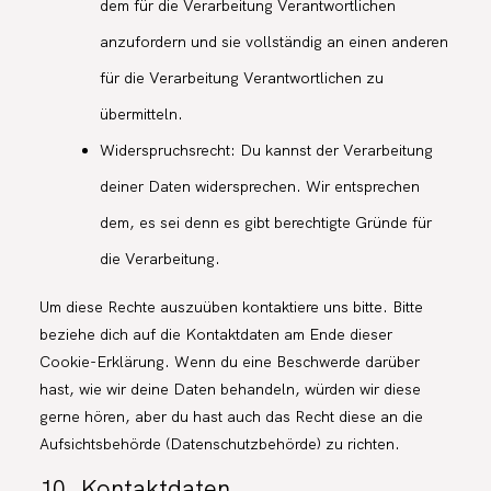
dem für die Verarbeitung Verantwortlichen
anzufordern und sie vollständig an einen anderen
für die Verarbeitung Verantwortlichen zu
übermitteln.
Widerspruchsrecht: Du kannst der Verarbeitung
deiner Daten widersprechen. Wir entsprechen
dem, es sei denn es gibt berechtigte Gründe für
die Verarbeitung.
Um diese Rechte auszuüben kontaktiere uns bitte. Bitte
beziehe dich auf die Kontaktdaten am Ende dieser
Cookie-Erklärung. Wenn du eine Beschwerde darüber
hast, wie wir deine Daten behandeln, würden wir diese
gerne hören, aber du hast auch das Recht diese an die
Aufsichtsbehörde (Datenschutzbehörde) zu richten.
10. Kontaktdaten