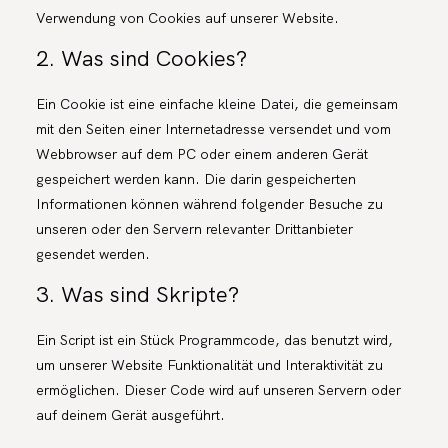
Verwendung von Cookies auf unserer Website.
2. Was sind Cookies?
Ein Cookie ist eine einfache kleine Datei, die gemeinsam
mit den Seiten einer Internetadresse versendet und vom
Webbrowser auf dem PC oder einem anderen Gerät
gespeichert werden kann. Die darin gespeicherten
Informationen können während folgender Besuche zu
unseren oder den Servern relevanter Drittanbieter
gesendet werden.
3. Was sind Skripte?
Ein Script ist ein Stück Programmcode, das benutzt wird,
um unserer Website Funktionalität und Interaktivität zu
ermöglichen. Dieser Code wird auf unseren Servern oder
auf deinem Gerät ausgeführt.