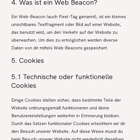
4. Was ist ein Web Beacon?
Ein Web-Beacon (auch Pixel-Tag genannt), ist ein kleines
unsichtbares Textfragment oder Bild auf einer Website,
das benutzt wird, um den Verkehr auf der Website zu
überwachen. Um dies zu ermöglichen werden diverse
Daten von dir mittels Web-Beacons gespeichert.
5. Cookies
5.1 Technische oder funktionelle
Cookies
Einige Cookies stellen sicher, dass bestimmte Teile der
Website ordnungsgemäß funktionieren und deine
Benutzereinstellungen weiterhin in Erinnerung bleiben.
Durch das Setzen funktionaler Cookies erleichtern wir dir
den Besuch unserer Website. Auf diese Weise musst du
beim Besuch unserer Website nicht wiederholt dieselben