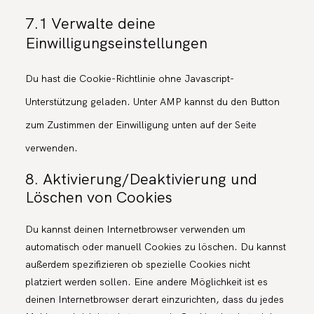
7.1 Verwalte deine
Einwilligungseinstellungen
Du hast die Cookie-Richtlinie ohne Javascript-
Unterstützung geladen. Unter AMP kannst du den Button
zum Zustimmen der Einwilligung unten auf der Seite
verwenden.
8. Aktivierung/Deaktivierung und
Löschen von Cookies
Du kannst deinen Internetbrowser verwenden um
automatisch oder manuell Cookies zu löschen. Du kannst
außerdem spezifizieren ob spezielle Cookies nicht
platziert werden sollen. Eine andere Möglichkeit ist es
deinen Internetbrowser derart einzurichten, dass du jedes