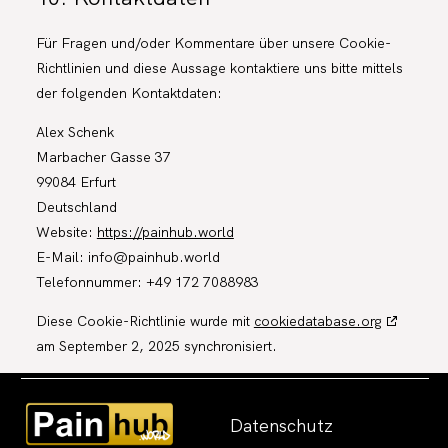
Für Fragen und/oder Kommentare über unsere Cookie-
Richtlinien und diese Aussage kontaktiere uns bitte mittels
der folgenden Kontaktdaten:
Alex Schenk
Marbacher Gasse 37
99084 Erfurt
Deutschland
Website:
https://painhub.world
E-Mail:
info@
painhub.world
Telefonnummer: +49 172 7088983
Diese Cookie-Richtlinie wurde mit
cookiedatabase.org
am September 2, 2025 synchronisiert.
Datenschutz