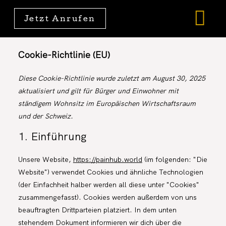
Jetzt Anrufen
Cookie-Richtlinie (EU)
Diese Cookie-Richtlinie wurde zuletzt am August 30, 2025
aktualisiert und gilt für Bürger und Einwohner mit
ständigem Wohnsitz im Europäischen Wirtschaftsraum
und der Schweiz.
1. Einführung
Unsere Website,
https://painhub.world
(im folgenden: "Die
Website") verwendet Cookies und ähnliche Technologien
(der Einfachheit halber werden all diese unter "Cookies"
zusammengefasst). Cookies werden außerdem von uns
beauftragten Drittparteien platziert. In dem unten
stehendem Dokument informieren wir dich über die