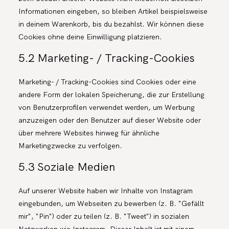
Informationen eingeben, so bleiben Artikel beispielsweise
in deinem Warenkorb, bis du bezahlst. Wir können diese
Cookies ohne deine Einwilligung platzieren.
5.2 Marketing- / Tracking-Cookies
Marketing- / Tracking-Cookies sind Cookies oder eine
andere Form der lokalen Speicherung, die zur Erstellung
von Benutzerprofilen verwendet werden, um Werbung
anzuzeigen oder den Benutzer auf dieser Website oder
über mehrere Websites hinweg für ähnliche
Marketingzwecke zu verfolgen.
5.3 Soziale Medien
Auf unserer Website haben wir Inhalte von Instagram
eingebunden, um Webseiten zu bewerben (z. B. "Gefällt
mir", "Pin") oder zu teilen (z. B. "Tweet") in sozialen
Netzwerken wie Instagram. Dieser Inhalt ist mit einem