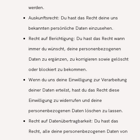
werden.
Auskunftsrecht: Du hast das Recht deine uns
bekannten persönliche Daten einzusehen.
Recht auf Berichtigung: Du hast das Recht wann
immer du wünscht, deine personenbezogenen
Daten zu ergänzen, zu korrigieren sowie gelöscht
oder blockiert zu bekommen.
Wenn du uns deine Einwilligung zur Verarbeitung
deiner Daten erteilst, hast du das Recht diese
Einwilligung zu widerrufen und deine
personenbezogenen Daten löschen zu lassen.
Recht auf Datenübertragbarkeit: Du hast das
Recht, alle deine personenbezogenen Daten von